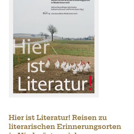
Hier ist Literatur! Reisen zu
literarischen Erinnerungsorten