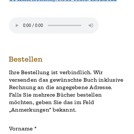
Bestellen
Ihre Bestellung ist verbindlich. Wir
versenden das gewünschte Buch inklusive
Rechnung an die angegebene Adresse.
Falls Sie mehrere Bücher bestellen
möchten, geben Sie das im Feld
„Anmerkungen“ bekannt.
Vorname
*