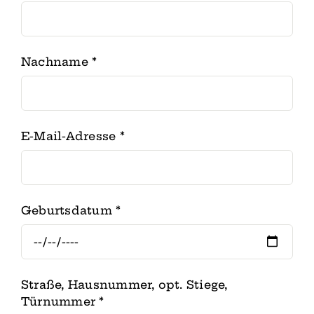
Nachname
*
E-Mail-Adresse
*
Geburtsdatum
*
Straße, Hausnummer, opt. Stiege,
Türnummer
*