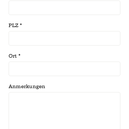
PLZ
*
Ort
*
Anmerkungen