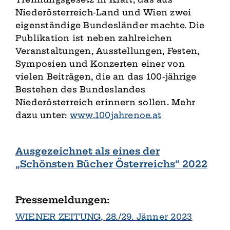
Niederösterreich-Land und Wien zwei
eigenständige Bundesländer machte. Die
Publikation ist neben zahlreichen
Veranstaltungen, Ausstellungen, Festen,
Symposien und Konzerten einer von
vielen Beiträgen, die an das 100-jährige
Bestehen des Bundeslandes
Niederösterreich erinnern sollen. Mehr
dazu unter:
www.100jahrenoe.at
Ausgezeichnet als eines der
„Schönsten Bücher Österreichs“ 2022
Pressemeldungen:
WIENER ZEITUNG, 28./29. Jänner 2023