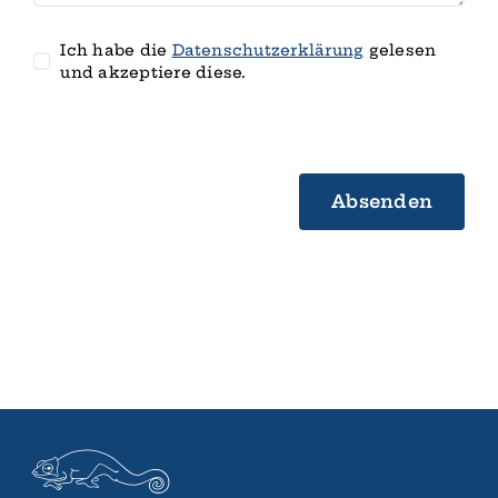
Ich habe die
Datenschutz­erklärung
gelesen
und akzeptiere diese.
Absenden