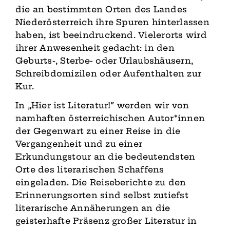
die an bestimmten Orten des Landes
Niederösterreich ihre Spuren hinterlassen
haben, ist beeindruckend. Vielerorts wird
ihrer Anwesenheit gedacht: in den
Geburts-, Sterbe- oder Urlaubshäusern,
Schreibdomizilen oder Aufenthalten zur
Kur.
In „Hier ist Literatur!“ werden wir von
namhaften österreichischen Autor*innen
der Gegenwart zu einer Reise in die
Vergangenheit und zu einer
Erkundungstour an die bedeutendsten
Orte des literarischen Schaffens
eingeladen. Die Reiseberichte zu den
Erinnerungsorten sind selbst zutiefst
literarische Annäherungen an die
geisterhafte Präsenz großer Literatur in