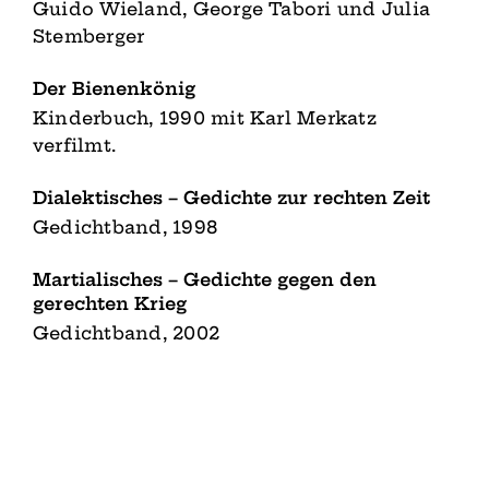
Guido Wieland, George Tabori und Julia
Stemberger
Der Bienenkönig
Kinderbuch, 1990 mit Karl Merkatz
verfilmt.
Dialektisches – Gedichte zur rechten Zeit
Gedichtband, 1998
Martialisches – Gedichte gegen den
gerechten Krieg
Gedichtband, 2002