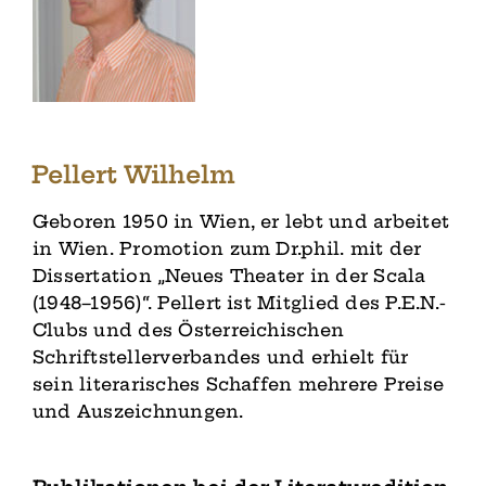
Pellert Wilhelm
Geboren 1950 in Wien, er lebt und arbeitet
in Wien. Promotion zum Dr.phil. mit der
Dissertation „Neues Theater in der Scala
(1948–1956)“. Pellert ist Mitglied des P.E.N.-
Clubs und des Österreichischen
Schriftstellerverbandes und erhielt für
sein literarisches Schaffen mehrere Preise
und Auszeichnungen.