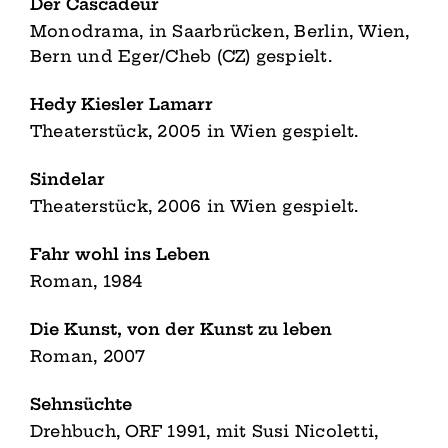
Der Cascadeur
Monodrama, in Saarbrücken, Berlin, Wien,
Bern und Eger/Cheb (CZ) gespielt.
Hedy Kiesler Lamarr
Theaterstück, 2005 in Wien gespielt.
Sindelar
Theaterstück, 2006 in Wien gespielt.
Fahr wohl ins Leben
Roman, 1984
Die Kunst, von der Kunst zu leben
Roman, 2007
Sehnsüchte
Drehbuch, ORF 1991, mit Susi Nicoletti,