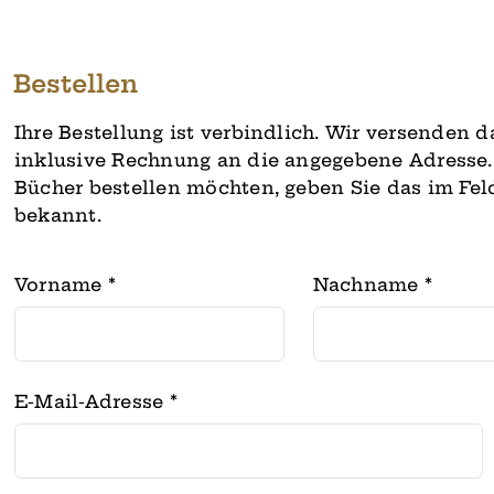
Bestellen
Ihre Bestellung ist verbindlich. Wir versenden
inklusive Rechnung an die angegebene Adresse. 
Bücher bestellen möchten, geben Sie das im Fe
bekannt.
Vorname
*
Nachname
*
E-Mail-Adresse
*