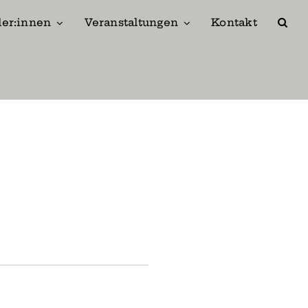
ler:innen
Veranstaltungen
Kontakt