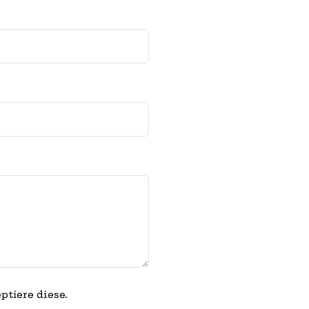
ptiere diese.