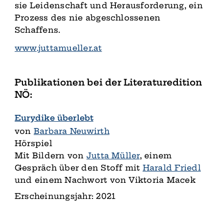
sie Leidenschaft und Herausforderung, ein
Prozess des nie abgeschlossenen
Schaffens.
www.juttamueller.at
Publikationen bei der Literaturedition
NÖ:
Eurydike überlebt
von
Barbara Neuwirth
Hörspiel
Mit Bildern von
Jutta Müller
, einem
Gespräch über den Stoff mit
Harald Friedl
und einem Nachwort von Viktoria Macek
Erscheinungsjahr: 2021