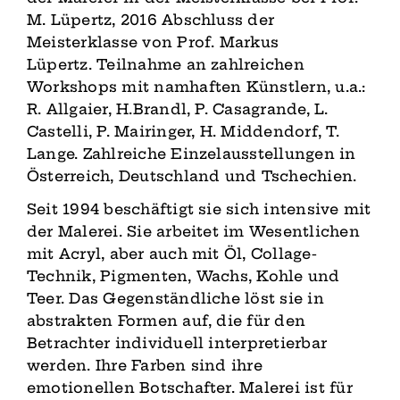
M. Lüpertz, 2016 Abschluss der
Meisterklasse von Prof. Markus
Lüpertz. Teilnahme an zahlreichen
Workshops mit namhaften Künstlern, u.a.:
R. Allgaier, H.Brandl, P. Casagrande, L.
Castelli, P. Mairinger, H. Middendorf, T.
Lange. Zahlreiche Einzelausstellungen in
Österreich, Deutschland und Tschechien.
Seit 1994 beschäftigt sie sich intensive mit
der Malerei. Sie arbeitet im Wesentlichen
mit Acryl, aber auch mit Öl, Collage-
Technik, Pigmenten, Wachs, Kohle und
Teer. Das Gegenständliche löst sie in
abstrakten Formen auf, die für den
Betrachter individuell interpretierbar
werden. Ihre Farben sind ihre
emotionellen Botschafter. Malerei ist für