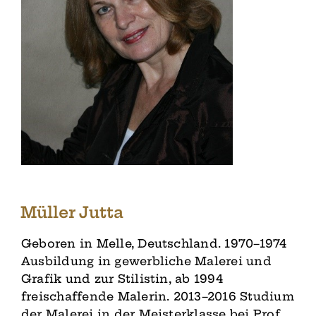
Müller Jutta
Geboren in Melle, Deutschland. 1970–1974
Ausbildung in gewerbliche Malerei und
Grafik und zur Stilistin, ab 1994
freischaffende Malerin. 2013–2016 Studium
der Malerei in der Meisterklasse bei Prof.