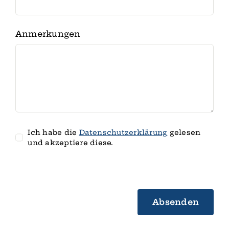
Anmerkungen
Ich habe die
Datenschutz­erklärung
gelesen
und akzeptiere diese.
Absenden