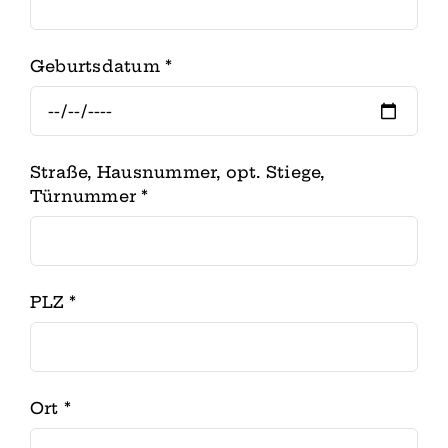
Geburtsdatum
*
Straße, Hausnummer, opt. Stiege,
Türnummer
*
PLZ
*
Ort
*