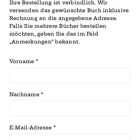
Ihre Bestellung ist verbindlich. Wir
versenden das gewünschte Buch inklusive
Rechnung an die angegebene Adresse.
Falls Sie mehrere Bücher bestellen
möchten, geben Sie das im Feld
„Anmerkungen“ bekannt.
Vorname
*
Nachname
*
E-Mail-Adresse
*