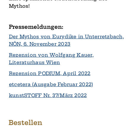
Mythos!
Pressemeldungen:
Der Mythos von Eurydike in Unterretzbach,
NÖN, 6. November 2023
Rezension von Wolfgang Kauer,
Literaturhaus Wien
Rezension PODIUM, April 2022
etcetera (Ausgabe Februar 2022)
kunstSTOFF Nr. 37/März 2022
Bestellen