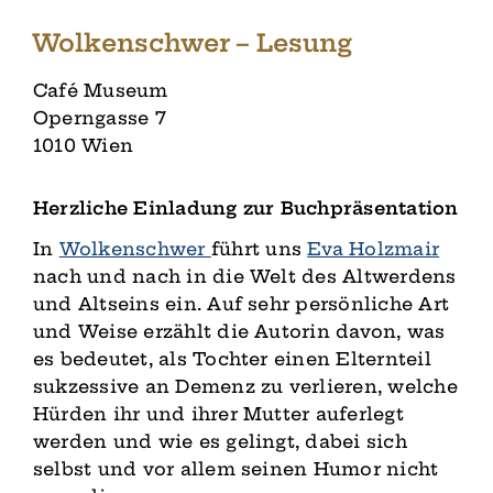
Wolkenschwer – Lesung
Café Museum
Operngasse 7
1010 Wien
Herzliche Einladung zur Buchpräsentation
In
Wolkenschwer
führt uns
Eva Holzmair
nach und nach in die Welt des Altwerdens
und Altseins ein. Auf sehr persönliche Art
und Weise erzählt die Autorin davon, was
es bedeutet, als Tochter einen Elternteil
sukzessive an Demenz zu verlieren, welche
Hürden ihr und ihrer Mutter auferlegt
werden und wie es gelingt, dabei sich
selbst und vor allem seinen Humor nicht