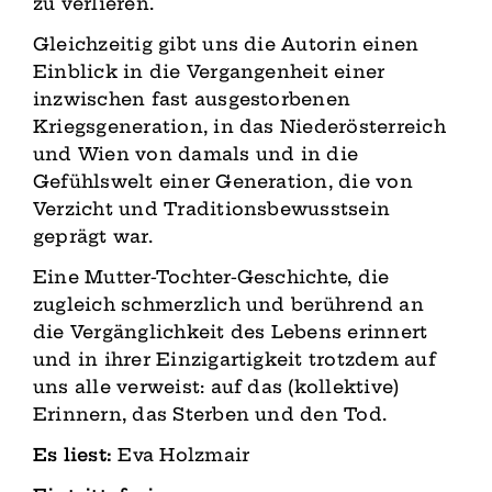
zu verlieren.
Gleichzeitig gibt uns die Autorin einen
Einblick in die Vergangenheit einer
inzwischen fast ausgestorbenen
Kriegsgeneration, in das Niederösterreich
und Wien von damals und in die
Gefühlswelt einer Generation, die von
Verzicht und Traditionsbewusstsein
geprägt war.
Eine Mutter-Tochter-Geschichte, die
zugleich schmerzlich und berührend an
die Vergänglichkeit des Lebens erinnert
und in ihrer Einzigartigkeit trotzdem auf
uns alle verweist: auf das (kollektive)
Erinnern, das Sterben und den Tod.
Es liest:
Eva Holzmair