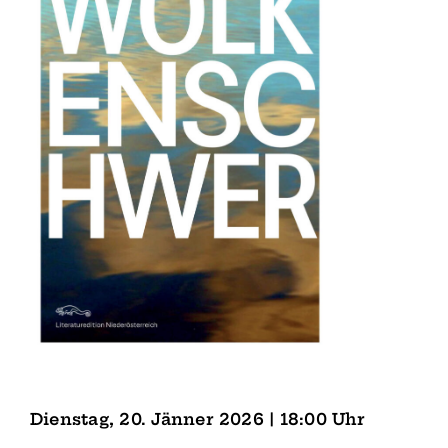
Dienstag, 20. Jänner 2026 | 18:00 Uhr