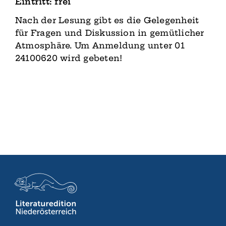
Eintritt: frei
Nach der Lesung gibt es die Gelegenheit
für Fragen und Diskussion in gemütlicher
Atmosphäre. Um Anmeldung unter 01
24100620 wird gebeten!