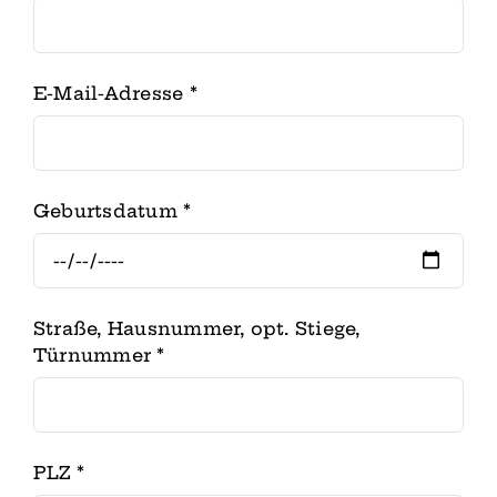
E-Mail-Adresse
*
Geburtsdatum
*
Straße, Hausnummer, opt. Stiege,
Türnummer
*
PLZ
*