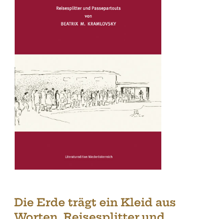
Die Erde trägt ein Kleid aus
Worten. Reisesplitter und