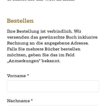
Bestellen
Ihre Bestellung ist verbindlich. Wir
versenden das gewünschte Buch inklusive
Rechnung an die angegebene Adresse.
Falls Sie mehrere Bücher bestellen
möchten, geben Sie das im Feld
„Anmerkungen“ bekannt.
Vorname
*
Nachname
*