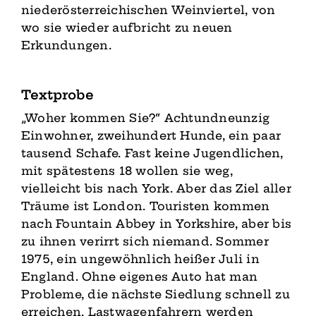
niederösterreichischen Weinviertel, von
wo sie wieder aufbricht zu neuen
Erkundungen.
Textprobe
„Woher kommen Sie?“ Achtundneunzig
Einwohner, zweihundert Hunde, ein paar
tausend Schafe. Fast keine Jugendlichen,
mit spätestens 18 wollen sie weg,
vielleicht bis nach York. Aber das Ziel aller
Träume ist London. Touristen kommen
nach Fountain Abbey in Yorkshire, aber bis
zu ihnen verirrt sich niemand. Sommer
1975, ein ungewöhnlich heißer Juli in
England. Ohne eigenes Auto hat man
Probleme, die nächste Siedlung schnell zu
erreichen. Lastwagenfahrern werden