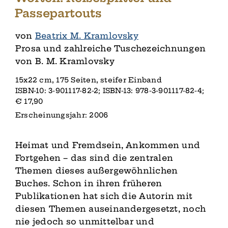
Passepartouts
von
Beatrix M. Kramlovsky
Prosa und zahlreiche Tuschezeichnungen
von B. M. Kramlovsky
15x22 cm, 175 Seiten, steifer Einband
ISBN-10: 3-901117-82-2; ISBN-13: 978-3-901117-82-4;
€ 17,90
Erscheinungsjahr: 2006
Heimat und Fremdsein, Ankommen und
Fortgehen – das sind die zentralen
Themen dieses außergewöhnlichen
Buches. Schon in ihren früheren
Publikationen hat sich die Autorin mit
diesen Themen auseinandergesetzt, noch
nie jedoch so unmittelbar und