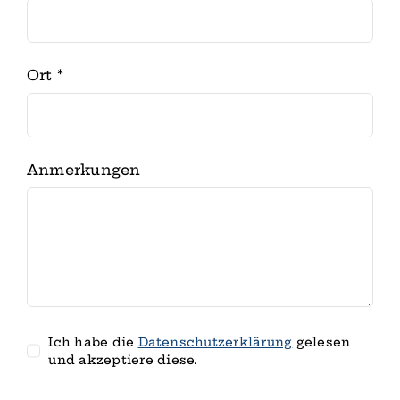
Ort
*
Anmerkungen
Ich habe die
Datenschutz­erklärung
gelesen
und akzeptiere diese.