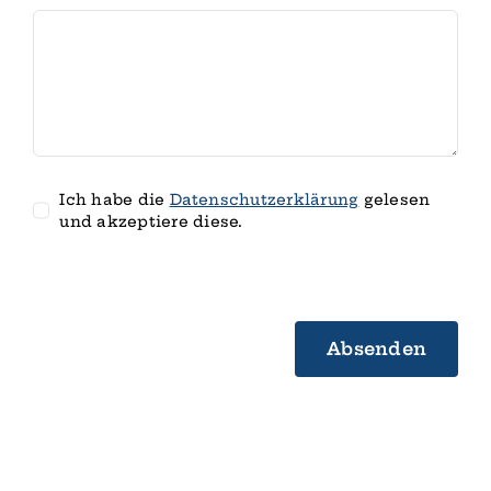
Ich habe die
Datenschutz­erklärung
gelesen
und akzeptiere diese.
Absenden