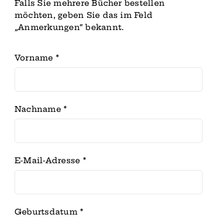
Falls Sie mehrere Bücher bestellen
möchten, geben Sie das im Feld
„Anmerkungen“ bekannt.
Vorname
*
Nachname
*
E-Mail-Adresse
*
Geburtsdatum
*