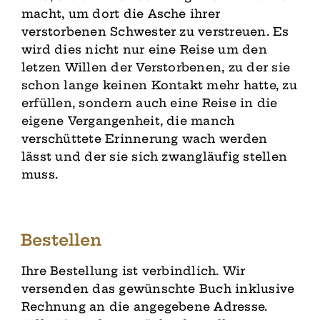
macht, um dort die Asche ihrer
verstorbenen Schwester zu verstreuen. Es
wird dies nicht nur eine Reise um den
letzen Willen der Verstorbenen, zu der sie
schon lange keinen Kontakt mehr hatte, zu
erfüllen, sondern auch eine Reise in die
eigene Vergangenheit, die manch
verschüttete Erinnerung wach werden
lässt und der sie sich zwangläufig stellen
muss.
Bestellen
Ihre Bestellung ist verbindlich. Wir
versenden das gewünschte Buch inklusive
Rechnung an die angegebene Adresse.