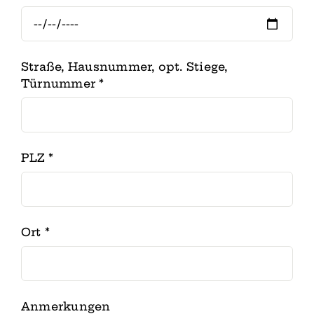
Straße, Hausnummer, opt. Stiege,
Türnummer
*
PLZ
*
Ort
*
Anmerkungen