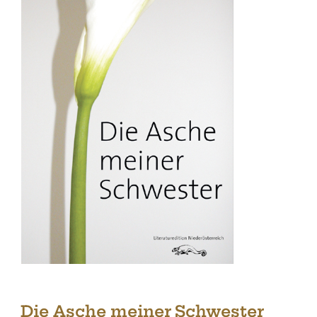
Die Asche meiner Schwester