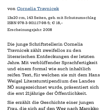
von
Cornelia Travnicek
13x20 cm, 143 Seiten, geb. mit Schutzumschlag
ISBN 978-3-901117-98-5; € 18,–
Erscheinungsjahr: 2008
Die junge Schriftstellerin Cornelia
Travnicek zählt zweifellos zu den
literarischen Entdeckungen der letzten
Jahre. Mit verblüffender Sprachfertigkeit
und einem formal wie auch inhaltlich
reifen Text, für welchen sie mit dem Hans
Weigel Literaturstipendium des Landes
NÖ ausgezeichnet wurde, präsentiert sich
die erst 21jährige der Öffentlichkeit.
Sie erzählt die Geschichte einer jungen
Frau, die sich auf den Weg nach Marokko