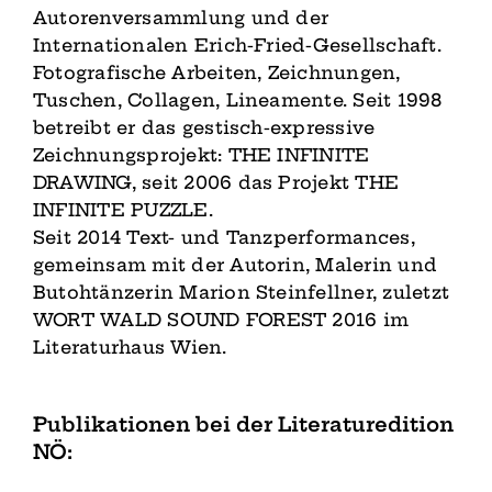
Autorenversammlung und der
Internationalen Erich-Fried-Gesellschaft.
Fotografische Arbeiten, Zeichnungen,
Tuschen, Collagen, Lineamente. Seit 1998
betreibt er das gestisch-expressive
Zeichnungsprojekt: THE INFINITE
DRAWING, seit 2006 das Projekt THE
INFINITE PUZZLE.
Seit 2014 Text- und Tanzperformances,
gemeinsam mit der Autorin, Malerin und
Butohtänzerin Marion Steinfellner, zuletzt
WORT WALD SOUND FOREST 2016 im
Literaturhaus Wien.
Publikationen bei der Literaturedition
NÖ: