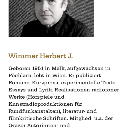
Wimmer Herbert J.
Geboren 1951 in Melk, aufgewachsen in
Pöchlarn, lebt in Wien. Er publiziert
Romane, Kurzprosa, experimentelle Texte,
Essays und Lyrik. Realisationen radiofoner
Werke (Hörspiele und
Kunstradioproduktionen für
Rundfunkanstalten), literatur- und
filmkritische Schriften. Mitglied u.a. der
Grazer Autorinnen- und