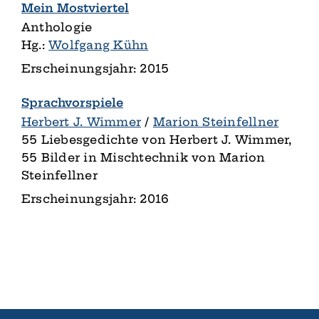
Mein Mostviertel
Anthologie
Hg.:
Wolfgang Kühn
Erscheinungsjahr: 2015
Sprachvorspiele
Herbert J. Wimmer
/
Marion Steinfellner
55 Liebesgedichte von Herbert J. Wimmer,
55 Bilder in Mischtechnik von Marion
Steinfellner
Erscheinungsjahr: 2016