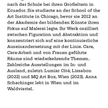
nach der Schule bei ihren Großeltern in
Ecuador. Sie studierte an der School of the
Art Institute in Chicago, bevor sie 2012 an
der Akademie der bildenden Künste ihren
Fokus auf Malerei legte. Ihr Werk oszilliert
zwischen Figuration und Abstraktion und
konzentriert sich auf eine kontinuierliche
Auseinandersetzung mit der Linie. Care,
Care-Arbeit und von Frauen geführte
Räume sind wiederkehrende Themen.
Zahlreiche Ausstellungen im In- und
Ausland, zuletzt: Lumiar Cité, Lissabon
(2022) und MQ Art Box, Wien (2023). Anna
Schachinger lebt in Wien und im
Waldviertel.