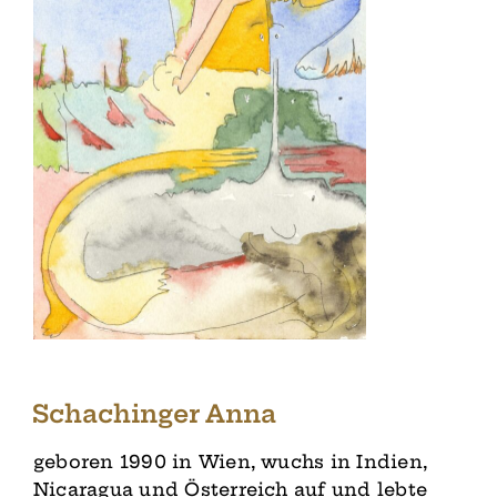
Schachinger Anna
geboren 1990 in Wien, wuchs in Indien,
Nicaragua und Österreich auf und lebte