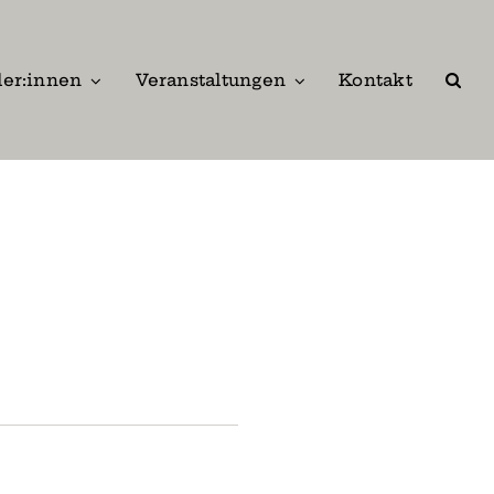
ler:innen
Veranstaltungen
Kontakt