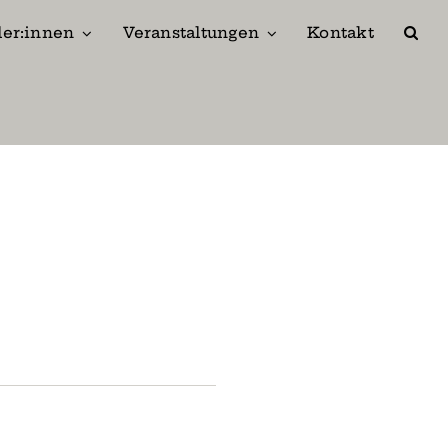
ler:innen
Veranstaltungen
Kontakt