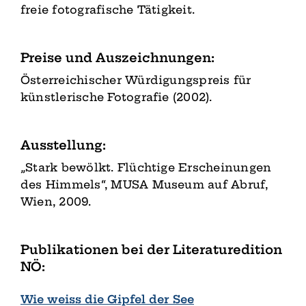
freie fotografische Tätigkeit.
Preise und Auszeichnungen:
Österreichischer Würdigungspreis für
künstlerische Fotografie (2002).
Ausstellung:
„Stark bewölkt. Flüchtige Erscheinungen
des Himmels“, MUSA Museum auf Abruf,
Wien, 2009.
Publikationen bei der Literaturedition
NÖ:
Wie weiss die Gipfel der See