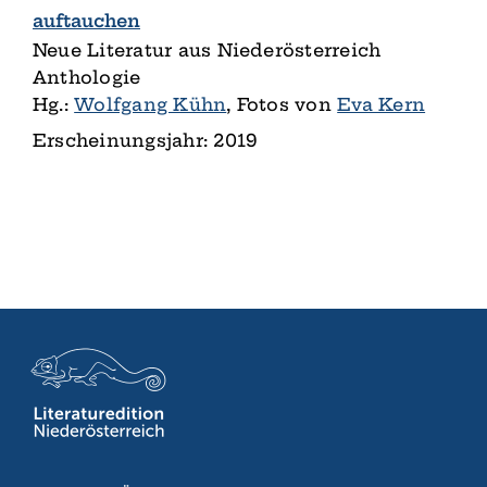
auftauchen
Neue Literatur aus Niederösterreich
Anthologie
Hg.:
Wolfgang Kühn
, Fotos von
Eva Kern
Erscheinungsjahr: 2019