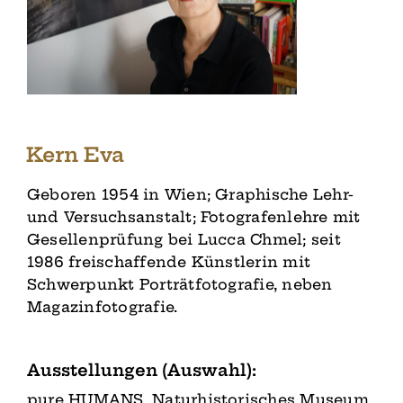
Kern Eva
Geboren 1954 in Wien; Graphische Lehr-
und Versuchsanstalt; Fotografenlehre mit
Gesellenprüfung bei Lucca Chmel; seit
1986 freischaffende Künstlerin mit
Schwerpunkt Porträtfotografie, neben
Magazinfotografie.
Ausstellungen (Auswahl):
pure HUMANS, Naturhistorisches Museum