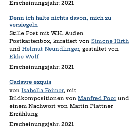
Erscheinungsjahr: 2021
Denn ich halte nichts davon, mich zu
versiegeln
Stille Post mit W.H. Auden
Postkartenbox, kuratiert von
Simone Hirth
und
Helmut Neundlinger
, gestaltet von
Ekke Wolf
Erscheinungsjahr: 2021
Cadavre exquis
von
Isabella Feimer
, mit
Bildkompositionen von
Manfred Poor
und
einem Nachwort von Martin Plattner
Erzählung
Erscheinungsjahr: 2021