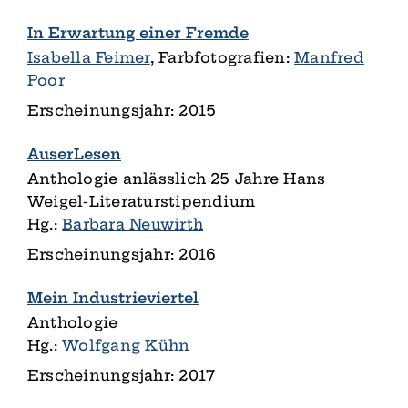
In Erwartung einer Fremde
Isabella Feimer
, Farbfotografien:
Manfred
Poor
Erscheinungsjahr: 2015
AuserLesen
Anthologie anlässlich 25 Jahre Hans
Weigel-Literaturstipendium
Hg.:
Barbara Neuwirth
Erscheinungsjahr: 2016
Mein Industrieviertel
Anthologie
Hg.:
Wolfgang Kühn
Erscheinungsjahr: 2017