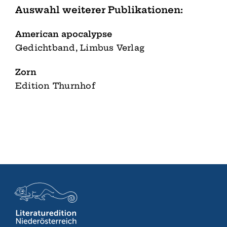
Auswahl weiterer Publikationen:
American apocalypse
Gedichtband, Limbus Verlag
Zorn
Edition Thurnhof