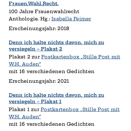
Frauen.Wahl.Recht.
100 Jahre Frauenwahlrecht
Anthologie. Hg.:
Isabella Feimer
Erscheinungsjahr: 2018
Denn ich halte nichts davon, mich zu
versiegeln – Plakat 2
Plakat 2 zur
Postkartenbox „Stille Post mit
W.H. Auden“
mit 16 verschiedenen Gedichten
Erscheinungsjahr: 2021
Denn ich halte nichts davon, mich zu
versiegeln – Plakat 1
Plakat 1 zur
Postkartenbox „Stille Post mit
W.H. Auden“
mit 16 verschiedenen Gedichten