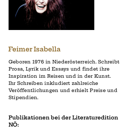
Feimer Isabella
Geboren 1976 in Niederösterreich. Schreibt
Prosa, Lyrik und Essays und findet ihre
Inspiration im Reisen und in der Kunst.
Ihr Schreiben inkludiert zahlreiche
Veröffentlichungen und erhielt Preise und
Stipendien.
Publikationen bei der Literaturedition
NÖ: