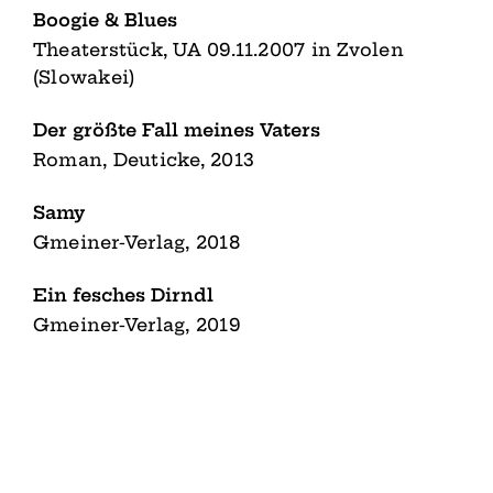
Boogie & Blues
Theaterstück, UA 09.11.2007 in Zvolen
(Slowakei)
Der größte Fall meines Vaters
Roman, Deuticke, 2013
Samy
Gmeiner-Verlag, 2018
Ein fesches Dirndl
Gmeiner-Verlag, 2019