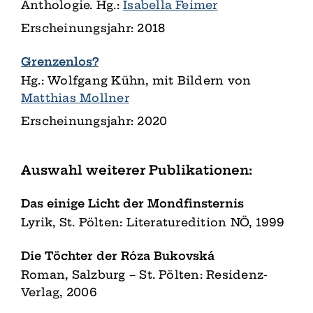
Anthologie. Hg.:
Isabella Feimer
Erscheinungsjahr: 2018
Grenzenlos?
Hg.: Wolfgang Kühn, mit Bildern von
Matthias Mollner
Erscheinungsjahr: 2020
Auswahl weiterer Publikationen:
Das einige Licht der Mondfinsternis
Lyrik, St. Pölten: Literaturedition NÖ, 1999
Die Töchter der Róza Bukovská
Roman, Salzburg – St. Pölten: Residenz-
Verlag, 2006