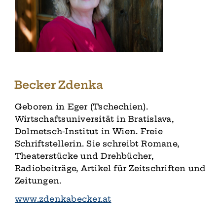
Becker Zdenka
Geboren in Eger (Tschechien).
Wirtschaftsuniversität in Bratislava,
Dolmetsch-Institut in Wien. Freie
Schriftstellerin. Sie schreibt Romane,
Theaterstücke und Drehbücher,
Radiobeiträge, Artikel für Zeitschriften und
Zeitungen.
www.zdenkabecker.at