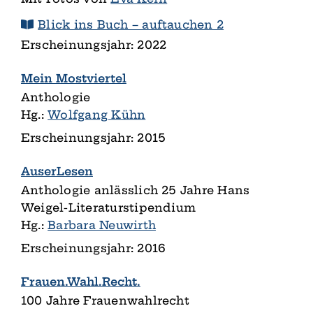
Blick ins Buch – auftauchen 2
Erscheinungsjahr: 2022
Mein Mostviertel
Anthologie
Hg.:
Wolfgang Kühn
Erscheinungsjahr: 2015
AuserLesen
Anthologie anlässlich 25 Jahre Hans
Weigel-Literaturstipendium
Hg.:
Barbara Neuwirth
Erscheinungsjahr: 2016
Frauen.Wahl.Recht.
100 Jahre Frauenwahlrecht