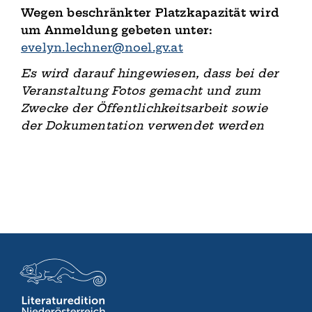
Wegen beschränkter Platzkapazität wird
um Anmeldung gebeten unter:
evelyn.lechner@noel.gv.at
Es wird darauf hingewiesen, dass bei der
Veranstaltung Fotos gemacht und zum
Zwecke der Öffentlichkeitsarbeit sowie
der Dokumentation verwendet werden