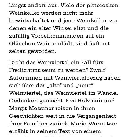
längst anders aus. Viele der pittoresken
Weinkeller werden nicht mehr
bewirtschaftet und jene Weinkeller, vor
denen ein alter Winzer sitzt und die
zufällig Vorbeikommenden auf ein
Gläschen Wein einlädt, sind äußerst
selten geworden.
Droht das Weinviertel ein Fall fürs
Freilichtmuseum zu werden? Zwölf
Autor:innen mit Weinviertelbezug haben
sich über das „alte“ und „neue“
Weinviertel, das Weinviertel im Wandel
Gedanken gemacht. Eva Holzmair und
Margit Mössmer reisen in ihren
Geschichten weit in die Vergangenheit
ihrer Familien zurück. Mario Wurmitzer
erzählt in seinem Text von einem