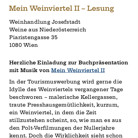
Mein Weinviertel II – Lesung
Weinhandlung Josefstadt
Weine aus Niederösterreich
Piaristengasse 35
1080 Wien
Herzliche Einladung zur Buchpräsentation
mit Musik von
Mein Weinviertel II
In der Tourismuswerbung wird gerne die
Idylle des Weinviertels vergangener Tage
beschworen – malerische Kellergassen,
traute Presshausgemütlichkeit, kurzum,
ein Weinviertel, in dem die Zeit
stillzustehen scheint, so, wie man es aus
den Polt-Verfilmungen der Nullerjahre
kennt. Doch die Wirklichkeit sieht schon