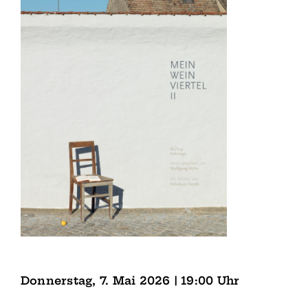
Donnerstag, 7. Mai 2026 | 19:00 Uhr