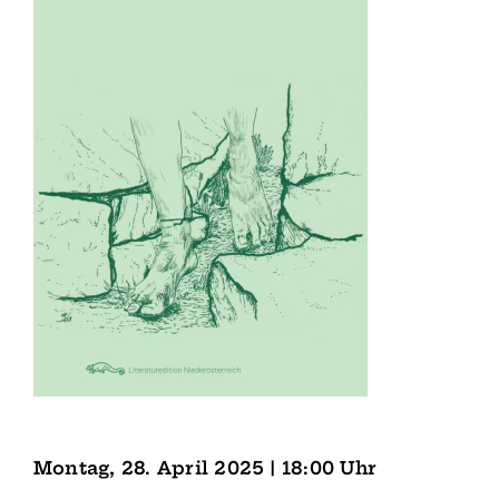
Montag, 28. April 2025 | 18:00 Uhr