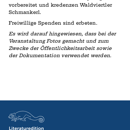
vorbereitet und kredenzen Waldviertler
Schmankerl.
Freiwillige Spenden sind erbeten.
Es wird darauf hingewiesen, dass bei der
Veranstaltung Fotos gemacht und zum
Zwecke der Öffentlichkeitsarbeit sowie
der Dokumentation verwendet werden.