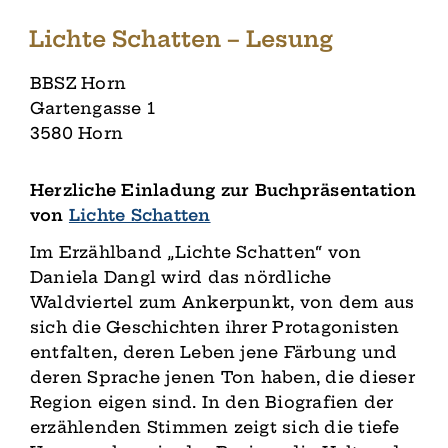
Lichte Schatten – Lesung
BBSZ Horn
Gartengasse 1
3580 Horn
Herzliche Einladung zur Buchpräsentation
von
Lichte Schatten
Im Erzählband „Lichte Schatten“ von
Daniela Dangl wird das nördliche
Waldviertel zum Ankerpunkt, von dem aus
sich die Geschichten ihrer Protagonisten
entfalten, deren Leben jene Färbung und
deren Sprache jenen Ton haben, die dieser
Region eigen sind. In den Biografien der
erzählenden Stimmen zeigt sich die tiefe