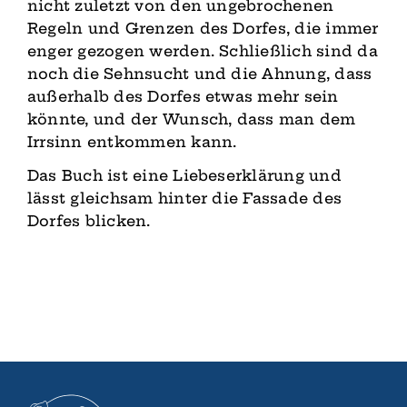
nicht zuletzt von den ungebrochenen
Regeln und Grenzen des Dorfes, die immer
enger gezogen werden. Schließlich sind da
noch die Sehnsucht und die Ahnung, dass
außerhalb des Dorfes etwas mehr sein
könnte, und der Wunsch, dass man dem
Irrsinn entkommen kann.
Das Buch ist eine Liebeserklärung und
lässt gleichsam hinter die Fassade des
Dorfes blicken.