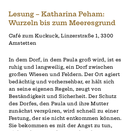
Lesung – Katharina Peham:
Wurzeln bis zum Meeresgrund
Café zum Kuckuck, Linzerstraße 1, 3300
Amstetten
In dem Dorf, in dem Paula groß wird, ist es
ruhig und langweilig, ein Dorf zwischen
großen Wiesen und Feldern. Der Ort agiert
bedächtig und vorhersehbar, er hält sich
an seine eigenen Regeln, zeugt von
Beständigkeit und Sicherheit. Der Schutz
des Dorfes, den Paula und ihre Mutter
zunächst verspüren, wird schnell zu einer
Festung, der sie nicht entkommen können.
Sie bekommen es mit der Angst zu tun,