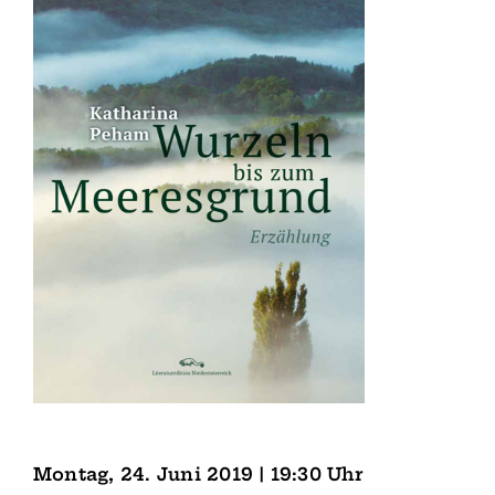
Montag, 24. Juni 2019 | 19:30 Uhr