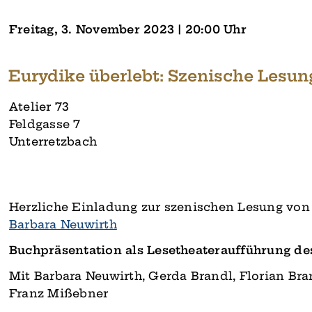
Freitag, 3. November 2023 | 20:00 Uhr
Eurydike überlebt: Szenische Lesun
Atelier 73
Feldgasse 7
Unterretzbach
Herzliche Einladung zur szenischen Lesung vo
Barbara Neuwirth
Buchpräsentation als Lesetheateraufführung de
Mit Barbara Neuwirth, Gerda Brandl, Florian Bra
Franz Mißebner