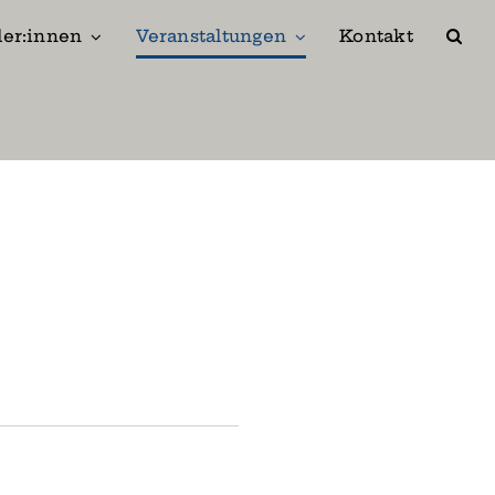
ler:innen
Veranstaltungen
Kontakt