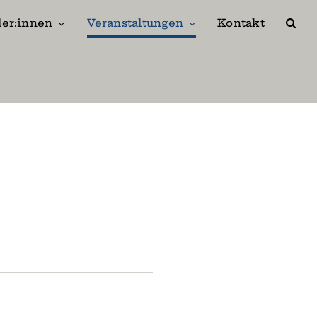
ler:innen
Veranstaltungen
Kontakt